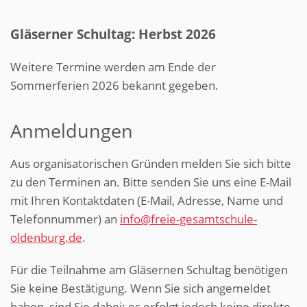
Gläserner Schultag: Herbst 2026
Weitere Termine werden am Ende der
Sommerferien 2026 bekannt gegeben.
Anmeldungen
Aus organisatorischen Gründen melden Sie sich bitte
zu den Terminen an. Bitte senden Sie uns eine E-Mail
mit Ihren Kontaktdaten (E-Mail, Adresse, Name und
Telefonnummer) an
info@freie-gesamtschule-
oldenburg.de
.
Für die Teilnahme am Gläsernen Schultag benötigen
Sie keine Bestätigung. Wenn Sie sich angemeldet
haben, sind Sie dabei; es erfolgt jedoch keine direkte