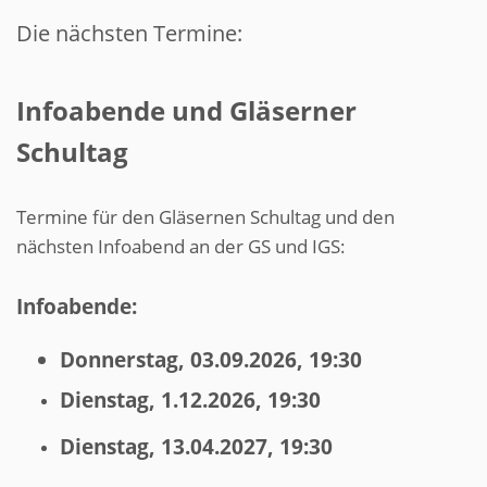
Die nächsten Termine:
Infoabende und Gläserner
Schultag
Termine für den Gläsernen Schultag und den
nächsten Infoabend an der GS und IGS:
Infoabende:
Donnerstag, 03.09.2026, 19:30
Dienstag, 1.12.2026, 19:30
Dienstag, 13.04.2027, 19:30