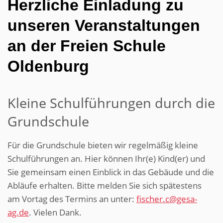
Herzliche Einladung zu
unseren Veranstaltungen
an der Freien Schule
Oldenburg
Kleine Schulführungen durch die
Grundschule
Für die Grundschule bieten wir regelmäßig kleine
Schulführungen an. Hier können Ihr(e) Kind(er) und
Sie gemeinsam einen Einblick in das Gebäude und die
Abläufe erhalten. Bitte melden Sie sich spätestens
am Vortag des Termins an unter:
fischer.c@gesa-
ag.de
. Vielen Dank.