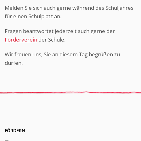
Melden Sie sich auch gerne während des Schuljahres
für einen Schulplatz an.
Fragen beantwortet jederzeit auch gerne der
Förderverein
der Schule.
Wir freuen uns, Sie an diesem Tag begrüßen zu
dürfen.
FÖRDERN