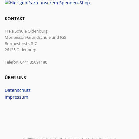
KONTAKT
Freie Schule Oldenburg
Montessori-Grundschule und IGS
Burmesterstr. 5-7
26135 Oldenburg
Telefon: 0441 35091180
ÜBER UNS
Datenschutz
Impressum