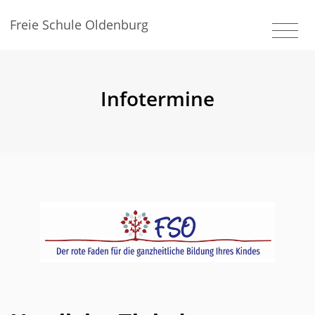
Freie Schule Oldenburg
Infotermine