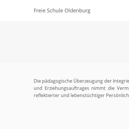
Freie Schule Oldenburg
Die pädagogische Überzeugung der Integrie
und Erziehungsauftrages nimmt die Vermi
reflektierter und lebenstüchtiger Persönlich