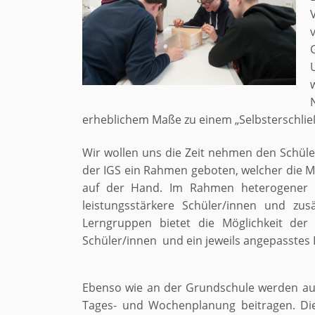
erheblichem Maße zu einem „Selbsterschließ
Wir wollen uns die Zeit nehmen den Schüler
der IGS ein Rahmen geboten, welcher die M
auf der Hand. Im Rahmen heterogener Le
leistungsstärkere Schüler/innen und zusä
Lerngruppen bietet die Möglichkeit der 
Schüler/innen und ein jeweils angepasstes
Ebenso wie an der Grundschule werden auch
Tages- und Wochenplanung beitragen. Die